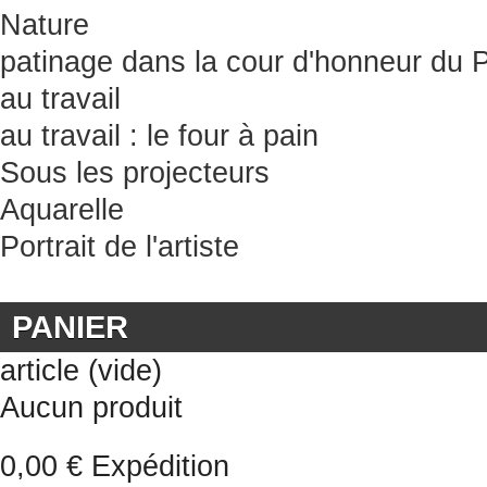
Nature
patinage dans la cour d'honneur du 
au travail
au travail : le four à pain
Sous les projecteurs
Aquarelle
Portrait de l'artiste
PANIER
article
(vide)
Aucun produit
0,00 €
Expédition