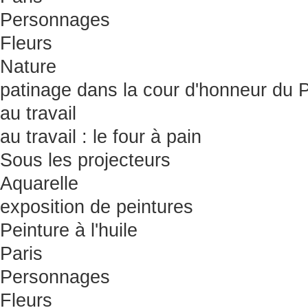
Personnages
Fleurs
Nature
patinage dans la cour d'honneur du 
au travail
au travail : le four à pain
Sous les projecteurs
Aquarelle
exposition de peintures
Peinture à l'huile
Paris
Personnages
Fleurs